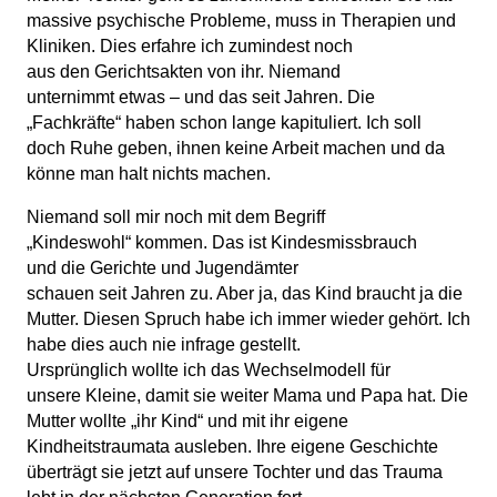
massive psychische Probleme, muss in Therapien und
Kliniken. Dies erfahre ich zumindest noch
aus den Gerichtsakten von ihr. Niemand
unternimmt etwas – und das seit Jahren. Die
„Fachkräfte“ haben schon lange kapituliert. Ich soll
doch Ruhe geben, ihnen keine Arbeit machen und da
könne man halt nichts machen.
Niemand soll mir noch mit dem Begriff
„Kindeswohl“ kommen. Das ist Kindesmissbrauch
und die Gerichte und Jugendämter
schauen seit Jahren zu. Aber ja, das Kind braucht ja die
Mutter. Diesen Spruch habe ich immer wieder gehört. Ich
habe dies auch nie infrage gestellt.
Ursprünglich wollte ich das Wechselmodell für
unsere Kleine, damit sie weiter Mama und Papa hat. Die
Mutter wollte „ihr Kind“ und mit ihr eigene
Kindheitstraumata ausleben. Ihre eigene Geschichte
überträgt sie jetzt auf unsere Tochter und das Trauma