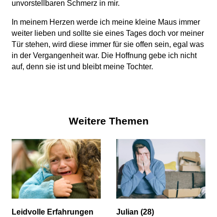
unvorstellbaren Schmerz in mir.
In meinem Herzen werde ich meine kleine Maus immer
weiter lieben und sollte sie eines Tages doch vor meiner
Tür stehen, wird diese immer für sie offen sein, egal was
in der Vergangenheit war. Die Hoffnung gebe ich nicht
auf, denn sie ist und bleibt meine Tochter.
Weitere Themen
Leidvolle Erfahrungen
Julian (28)