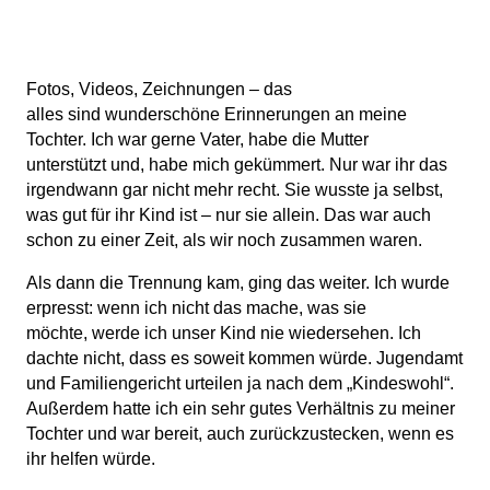
Fotos, Videos, Zeichnungen – das
alles sind wunderschöne Erinnerungen an meine
Tochter. Ich war gerne Vater, habe die Mutter
unterstützt und, habe mich gekümmert. Nur war ihr das
irgendwann gar nicht mehr recht. Sie wusste ja selbst,
was gut für ihr Kind ist – nur sie allein. Das war auch
schon zu einer Zeit, als wir noch zusammen waren.
Als dann die Trennung kam, ging das weiter. Ich wurde
erpresst: wenn ich nicht das mache, was sie
möchte, werde ich unser Kind nie wiedersehen. Ich
dachte nicht, dass es soweit kommen würde. Jugendamt
und Familiengericht urteilen ja nach dem „Kindeswohl“.
Außerdem hatte ich ein sehr gutes Verhältnis zu meiner
Tochter und war bereit, auch zurückzustecken, wenn es
ihr helfen würde.