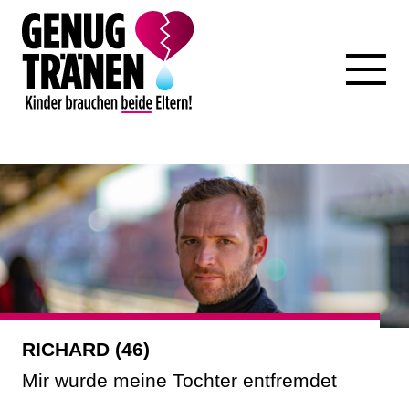
RICHARD (46)
Mir wurde meine Tochter entfremdet